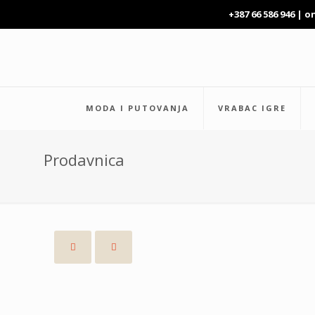
+387 66 586 946 |
o
MODA I PUTOVANJA
VRABAC IGRE
Prodavnica