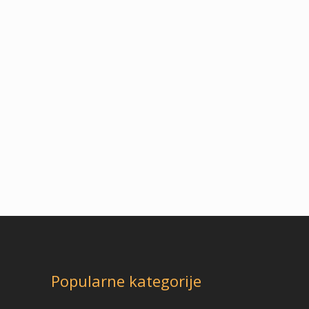
Popularne kategorije