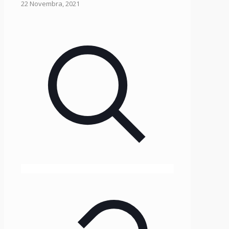
22 Novembra, 2021