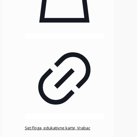
Set Floga, edukativne karte, Vrabac