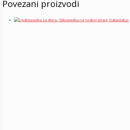
Povezani proizvodi