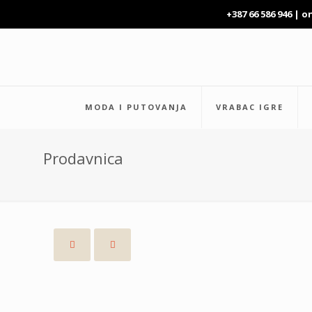
+387 66 586 946 |
o
MODA I PUTOVANJA
VRABAC IGRE
Prodavnica