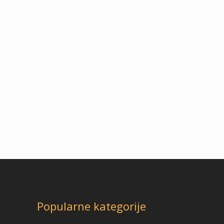
Popularne kategorije