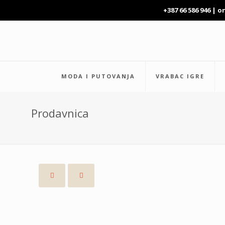
+387 66 586 946 |
o
MODA I PUTOVANJA
VRABAC IGRE
Prodavnica