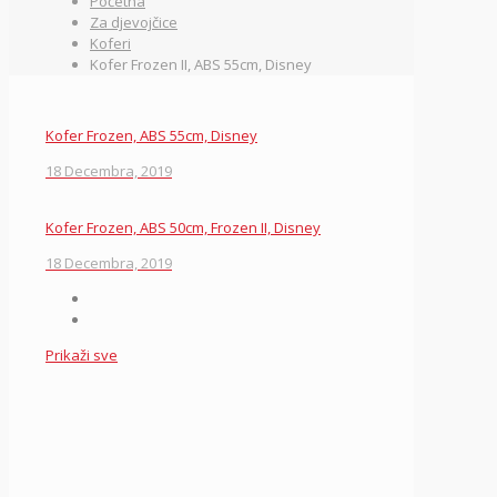
Početna
Za djevojčice
Koferi
Kofer Frozen II, ABS 55cm, Disney
Kofer Frozen, ABS 55cm, Disney
18 Decembra, 2019
Kofer Frozen, ABS 50cm, Frozen II, Disney
18 Decembra, 2019
Prikaži sve