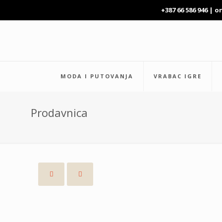
+387 66 586 946 |
o
MODA I PUTOVANJA
VRABAC IGRE
Prodavnica