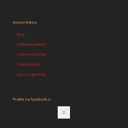
Korisni linkovi
Blog
Politika kvaliteta
Uslovi korišćenja
Česta pitanja
Izjava o garanciji
Pratite na facebook-u