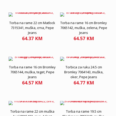
Torba na rame 22 cm Matlock
Torba na rame 16 cm Bromley
7315341, muška, crna, Pepe
7065142, muška, zelena, Pepe
Jeans
Jeans
64.37
KM
64.57
KM
Torba na rame 16 cm Bromley
Torbica za ruku 24.5 cm
7065144, muška, teget, Pepe
Bromley 7064143, muška,
Jeans
oker, Pepe Jeans
64.57
KM
64.77
KM
Torba na rame 22 cm muška
Torba na rame 19.5 cm