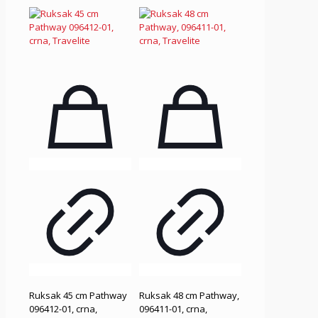
Ruksak 45 cm Pathway
Ruksak 48 cm Pathway,
096412-01, crna,
096411-01, crna,