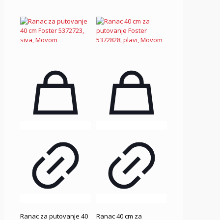
Ranac za putovanje 40
Ranac 40 cm za