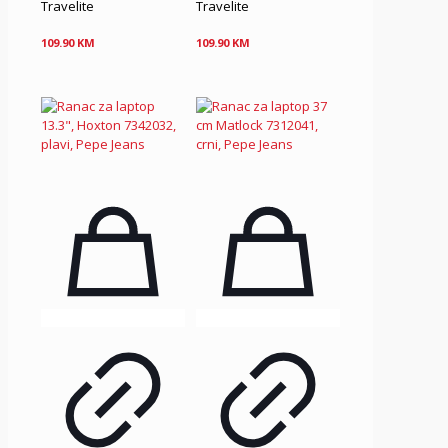
Travelite
Travelite
109.90
KM
109.90
KM