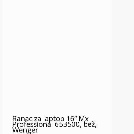
Ranac za laptop 16” Mx
Professional 653500, bež,
Wenger