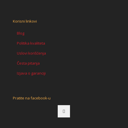
Korisni linkovi
Blog
Politika kvaliteta
Uslovi korišćenja
Česta pitanja
Izjava o garanciji
Pratite na facebook-u