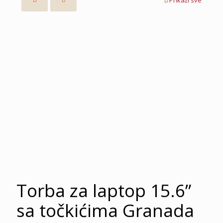
Torba za laptop 15.6”
sa točkićima Granada