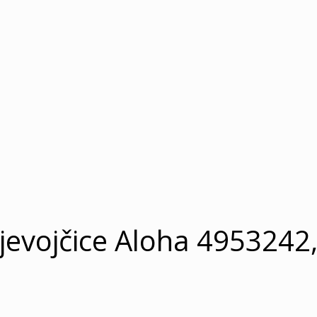
jevojčice Aloha 4953242