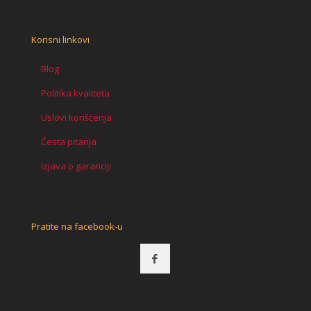
Korisni linkovi
Blog
Politika kvaliteta
Uslovi korišćenja
Česta pitanja
Izjava o garanciji
Pratite na facebook-u