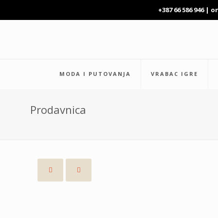
+387 66 586 946 |
o
MODA I PUTOVANJA
VRABAC IGRE
Prodavnica