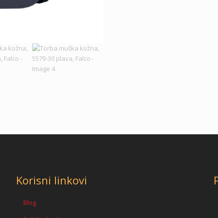
Korisni linkovi
Blog