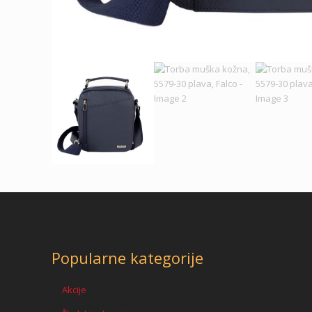
Popularne kategorije
Akcije