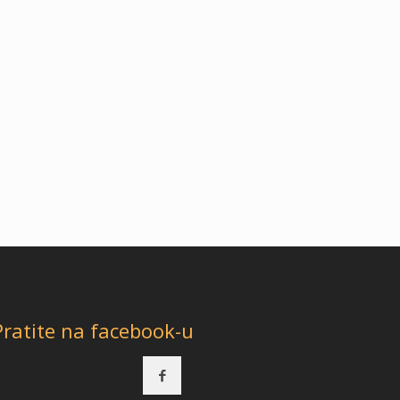
Pratite na facebook-u