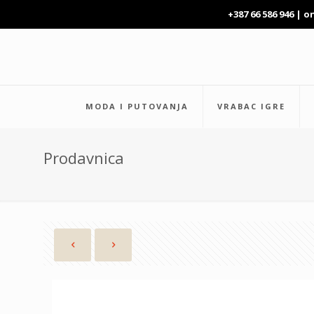
+387 66 586 946 |
o
MODA I PUTOVANJA
VRABAC IGRE
Prodavnica