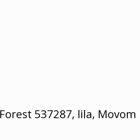
Forest 537287, lila, Movom