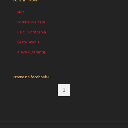
Blog
Politika kvaliteta
Uslovi korišćenja
Česta pitanja
Izjava o garanciji
Pratite na facebook-u