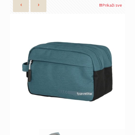
Prikaži sve