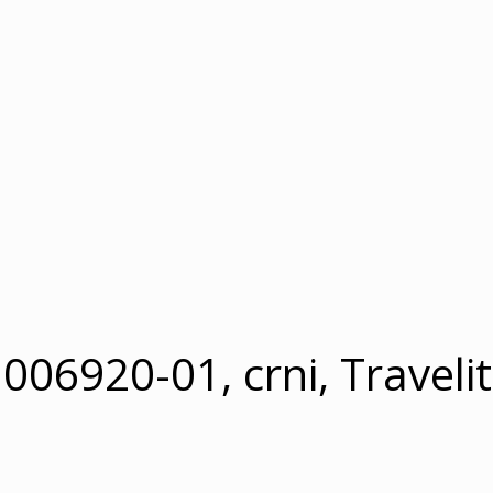
006920-01, crni, Traveli