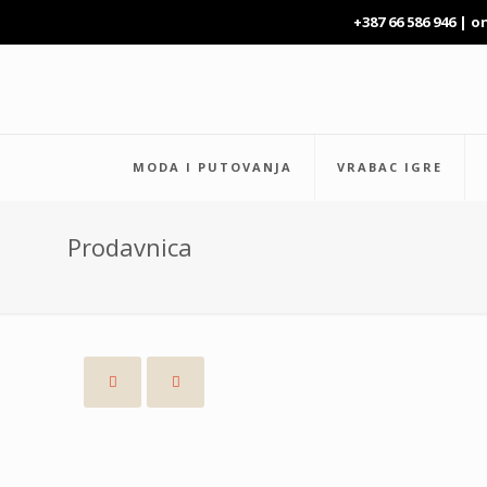
+387 66 586 946 |
o
MODA I PUTOVANJA
VRABAC IGRE
Prodavnica