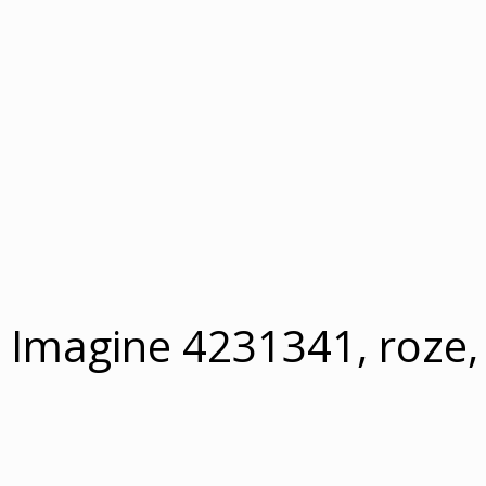
 Imagine 4231341, roze,