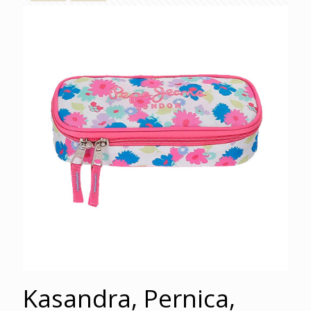
Kasandra, Pernica,