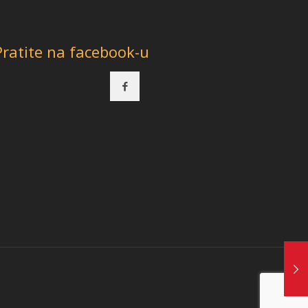
Pratite na facebook-u