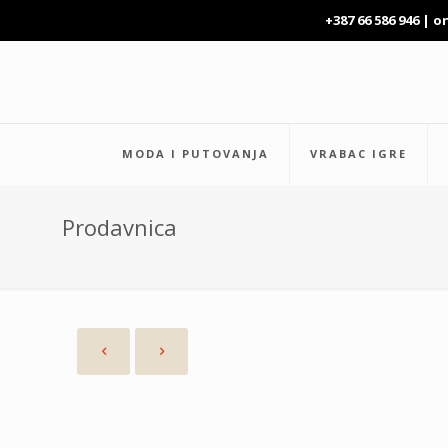
+387 66 586 946 |
o
MODA I PUTOVANJA
VRABAC IGRE
Prodavnica