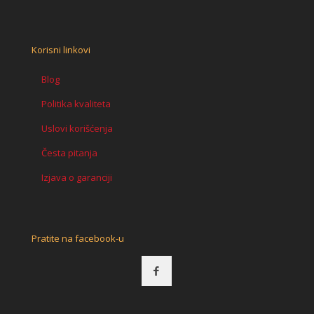
Korisni linkovi
Blog
Politika kvaliteta
Uslovi korišćenja
Česta pitanja
Izjava o garanciji
Pratite na facebook-u