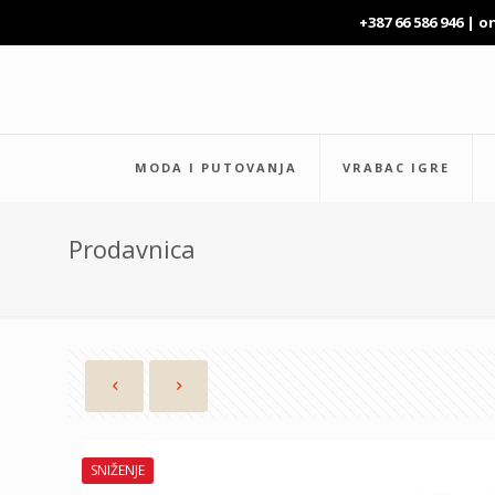
+387 66 586 946 |
o
MODA I PUTOVANJA
VRABAC IGRE
Prodavnica
SNIŽENJE