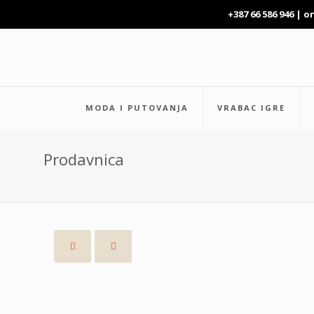
+387 66 586 946 |
o
MODA I PUTOVANJA
VRABAC IGRE
Prodavnica