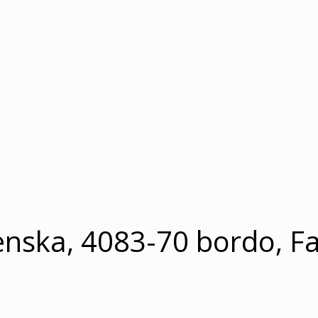
nska, 4083-70 bordo, Fa