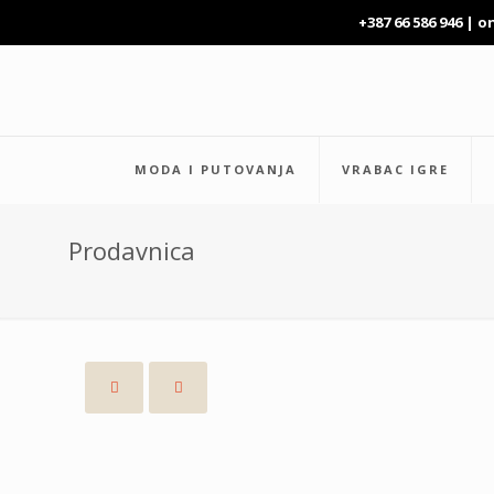
+387 66 586 946 |
o
MODA I PUTOVANJA
VRABAC IGRE
Prodavnica