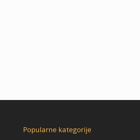
Popularne kategorije