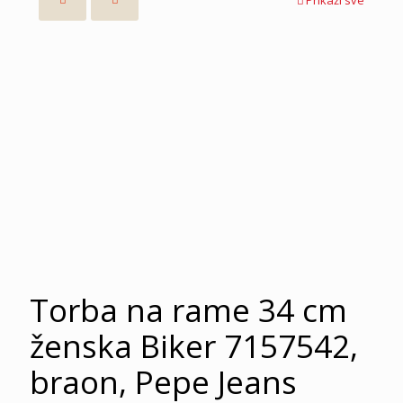
Torba na rame 34 cm
ženska Biker 7157542,
braon, Pepe Jeans