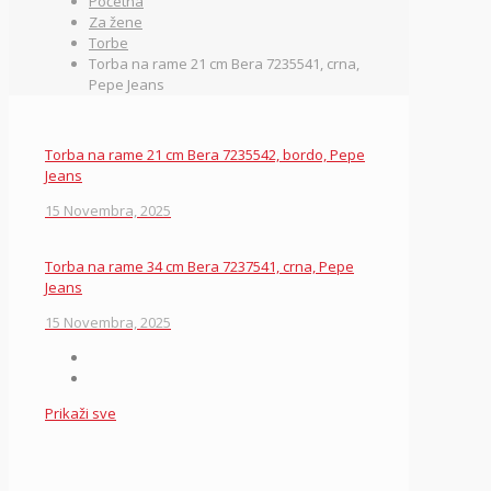
Početna
Za žene
Torbe
Torba na rame 21 cm Bera 7235541, crna,
Pepe Jeans
Torba na rame 21 cm Bera 7235542, bordo, Pepe
Jeans
15 Novembra, 2025
Torba na rame 34 cm Bera 7237541, crna, Pepe
Jeans
15 Novembra, 2025
Prikaži sve