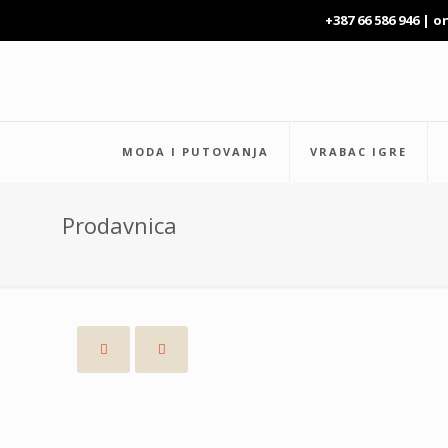
+387 66 586 946 |
o
MODA I PUTOVANJA
VRABAC IGRE
Prodavnica