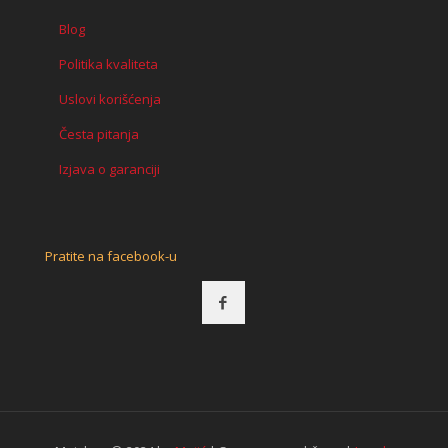
Blog
Politika kvaliteta
Uslovi korišćenja
Česta pitanja
Izjava o garanciji
Pratite na facebook-u