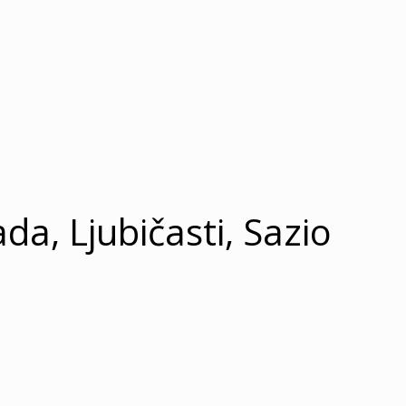
a, Ljubičasti, Sazio