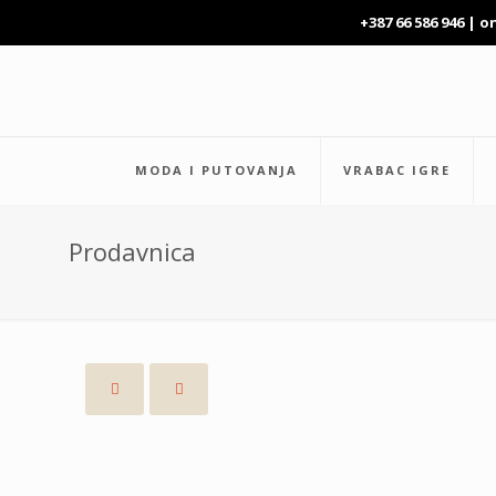
+387 66 586 946 |
o
MODA I PUTOVANJA
VRABAC IGRE
Prodavnica