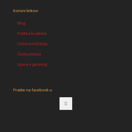
Korisni linkovi
Blog
Politika kvaliteta
Uslovi korišćenja
Česta pitanja
Izjava o garanciji
Pratite na facebook-u