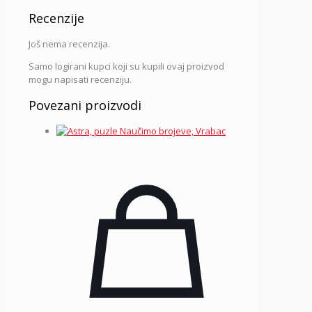
Recenzije
Još nema recenzija.
Samo logirani kupci koji su kupili ovaj proizvod
mogu napisati recenziju.
Povezani proizvodi