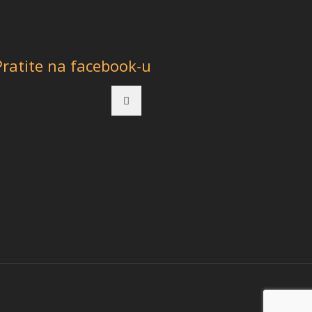
Pratite na facebook-u