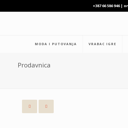
+387 66 586 946 |
o
MODA I PUTOVANJA
VRABAC IGRE
Prodavnica