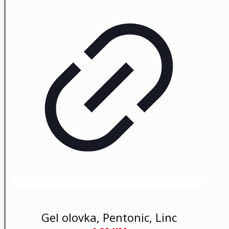
Gel olovka, Pentonic, Linc