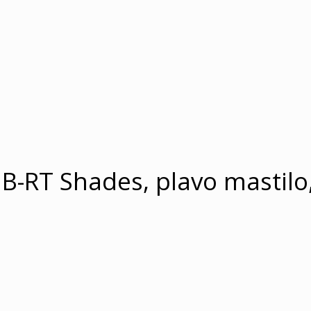
B-RT Shades, plavo mastilo,