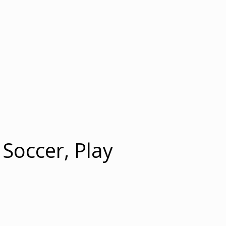
 Soccer, Play