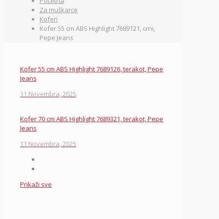
Početna
Za muškarce
Koferi
Kofer 55 cm ABS Highlight 7689121, crni,
Pepe Jeans
Kofer 55 cm ABS Highlight 7689126, terakot, Pepe
Jeans
11 Novembra, 2025
Kofer 70 cm ABS Highlight 7689321, terakot, Pepe
Jeans
11 Novembra, 2025
Prikaži sve