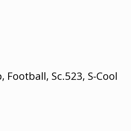
, Football, Sc.523, S-Cool