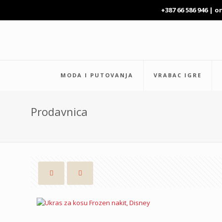
+387 66 586 946 |
o
MODA I PUTOVANJA
VRABAC IGRE
Prodavnica