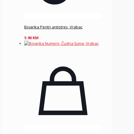
Bojanka Pentri antistres, Vrabac
5.90
KM