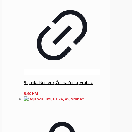
Bojanka Numero, Čudna šuma, Vrabac
3.90
KM