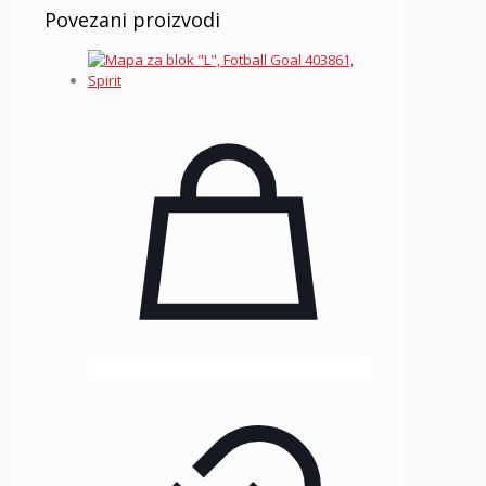
Povezani proizvodi