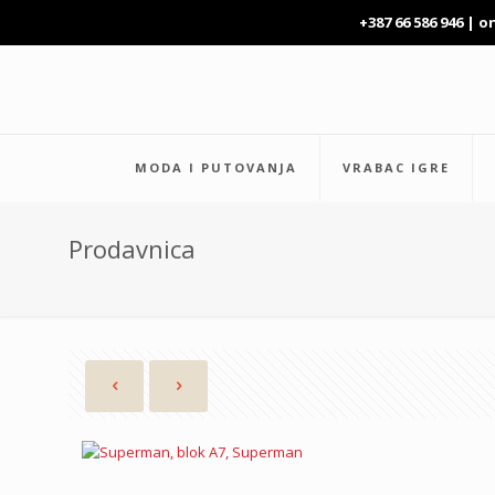
+387 66 586 946 |
o
MODA I PUTOVANJA
VRABAC IGRE
Prodavnica