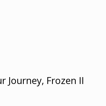
r Journey, Frozen II