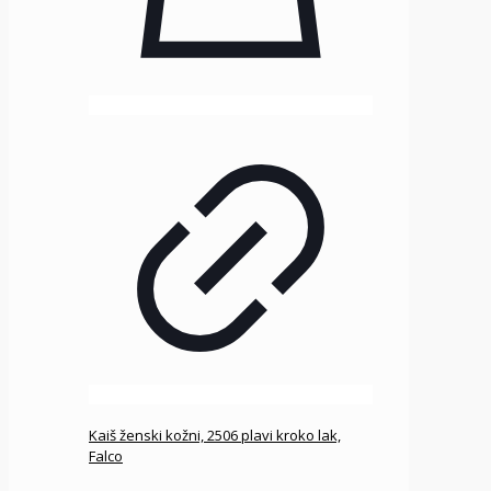
Kaiš ženski kožni, 2506 plavi kroko lak,
Falco