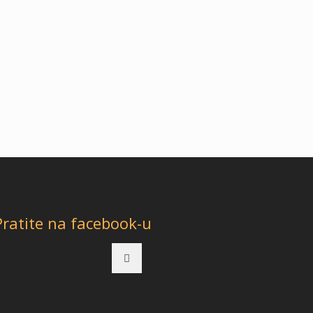
Pratite na facebook-u