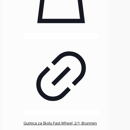
Gumica za školu Fast Wheel, 2/1, Brunnen