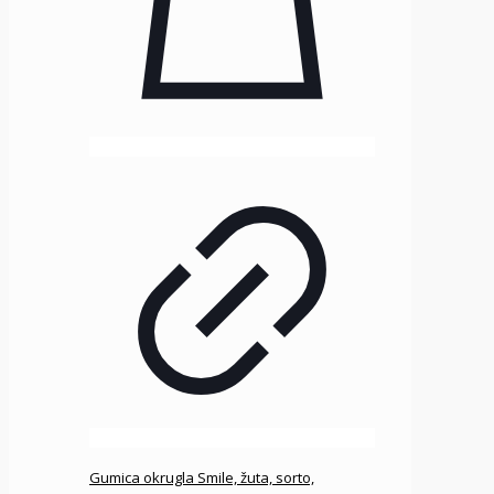
Gumica okrugla Smile, žuta, sorto,