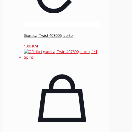
Gumica, Twist 408006, sorto
1.00
KM