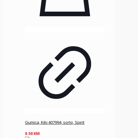
Gumica, Kiki 407994, sorto, Spirit
0.50
KM